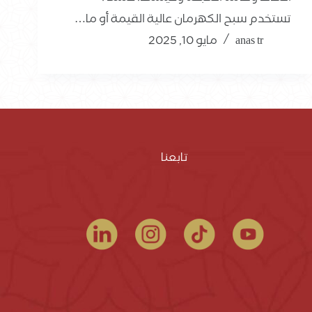
تستخدم سبح الكهرمان عالية القيمة أو ما…
anas tr
مايو 10, 2025
تابعنا