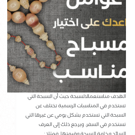
الهدف مناستعمالالسبحة حيث أن السبحة التي
تستخدم في المناسبات الرسمية تختلف عن
السبحة التي تستخدم بشكل يومي عن غيرها التي
تستخدم في السفر. ويرجع ذلك إلى العرف
السائد وخامة السبحة وقيمتها. فمثلا :