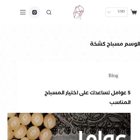
USD
الوسم
مسباح كشخة
Blog
5 عوامل تساعدك على اختيار المسباح
المناسب