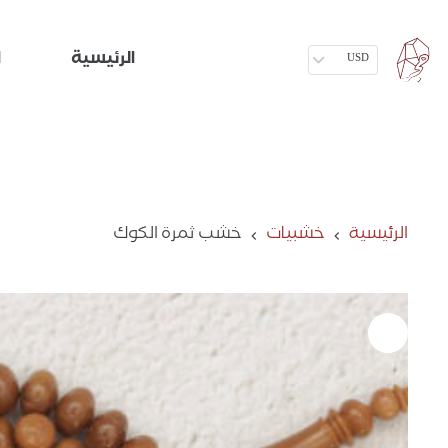
الرئيسية
ا
USD
الرئيسية
خشبيات
خشب ثمرة الكوك