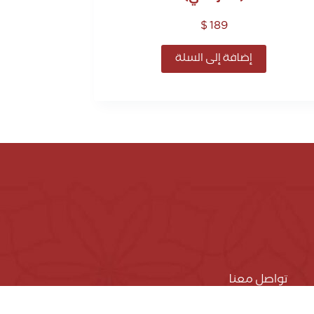
$
189
إضافة إلى السلة
تواصل معنا