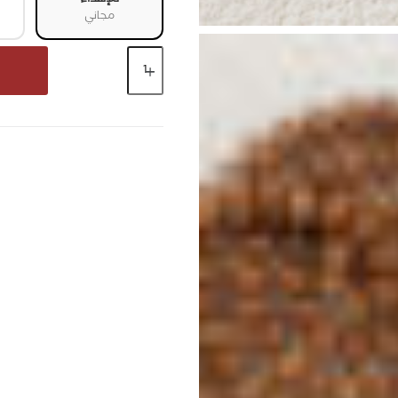
مجاني