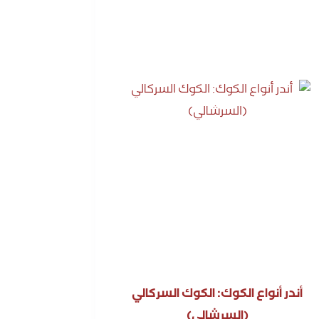
أندر أنواع الكوك: الكوك السركالي
(السرشالي)