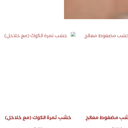
شب مضغوط معالج
خشب ثمرة الكوك (مع خلاخل)