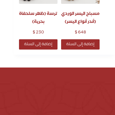
مسباح اليسر الوردي
ترسة (ظهر سلحفاة
(أندر أنواع اليسر)
بحرية)
$
230
$
648
إضافة إلى السلة
إضافة إلى السلة