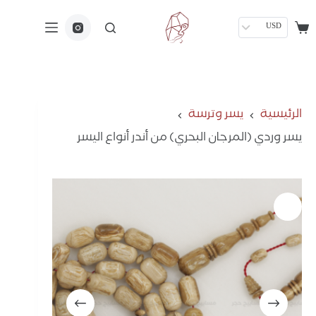
USD
الرئيسية
يسر وترسة
يسر وردي (المرجان البحري) من أندر أنواع اليسر