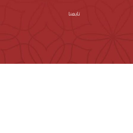
تابعنا