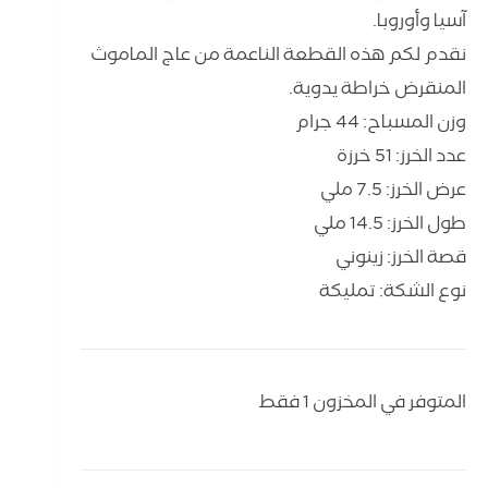
آسيا وأوروبا.
نقدم لكم هذه القطعة الناعمة من عاج الماموث
المنقرض خراطة يدوية.
وزن المسباح: 44 جرام
عدد الخرز: 51 خرزة
عرض الخرز: 7.5 ملي
طول الخرز: 14.5 ملي
قصة الخرز: زينوني
نوع الشكة: تمليكة
المتوفر في المخزون 1 فقط