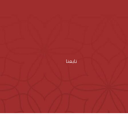
تابعنا